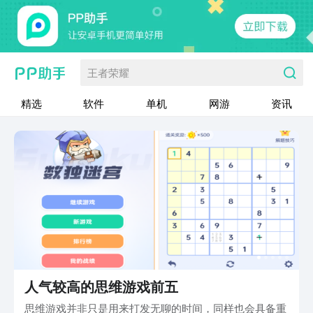
王者荣耀
精选
软件
单机
网游
资讯
人气较高的思维游戏前五
思维游戏并非只是用来打发无聊的时间，同样也会具备重