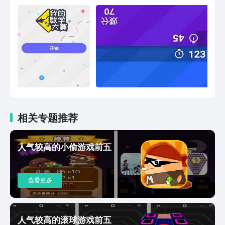
相关专题推荐
人气较高的小偷游戏前五
查看更多
人气较高的滚球游戏前五