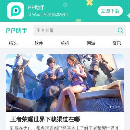
王者荣耀
精选
软件
单机
网游
资讯
王者荣耀世界下载渠道在哪
到现在为止，很多玩家都已经基本上了解王者荣耀世界其