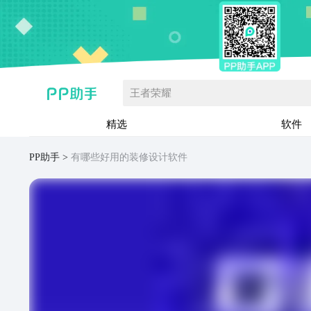
王者荣耀
精选
软件
PP助手
有哪些好用的装修设计软件