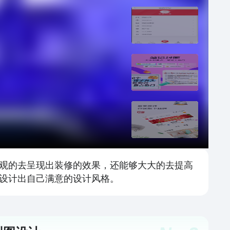
观的去呈现出装修的效果，还能够大大的去提高
设计出自己满意的设计风格。