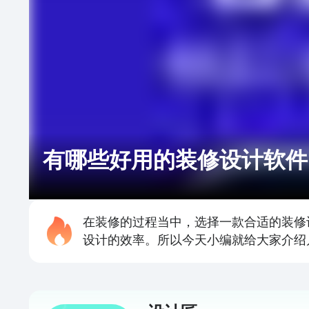
有哪些好用的装修设计软件
在装修的过程当中，选择一款合适的装修
设计的效率。所以今天小编就给大家介绍