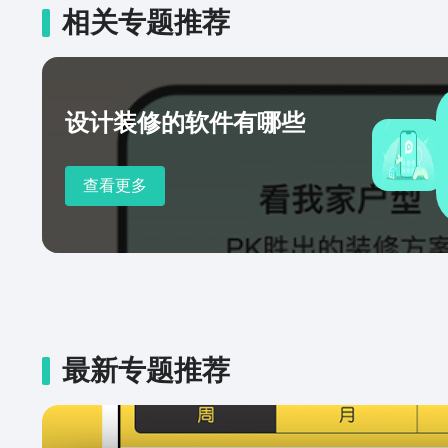
查看、家装预算规划平台属性标
相关专题推荐
性化设计、家装解决方案
设计装修的软件有哪些
查看更多
最新专题推荐