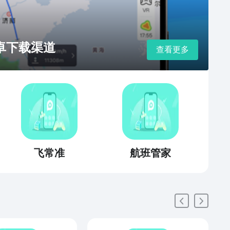
安卓下载渠道
查看更多
飞常准
航班管家