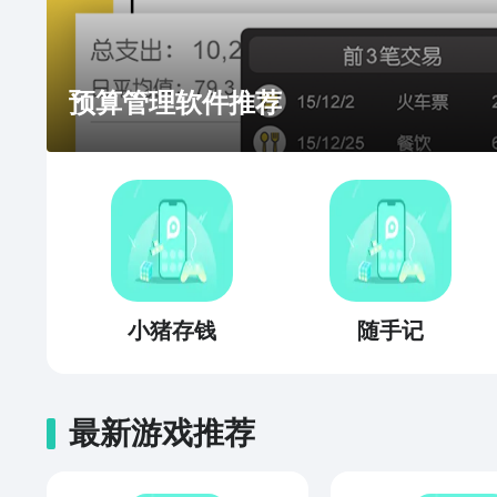
预算管理软件推荐
小猪存钱
随手记
最新游戏推荐