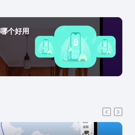
件哪个好用