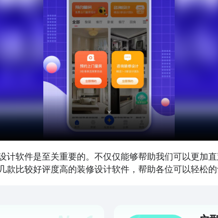
设计软件是至关重要的。不仅仅能够帮助我们可以更加直
几款比较好评度高的装修设计软件，帮助各位可以轻松的