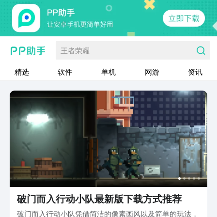
王者荣耀
精选
软件
单机
网游
资讯
破门而入行动小队最新版下载方式推荐
破门而入行动小队凭借简洁的像素画风以及简单的玩法，