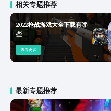
相关专题推荐
2022枪战游戏大全下载有哪
些
查看更多
最新专题推荐