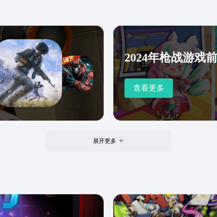
2024年枪战游戏
查看更多
展开更多