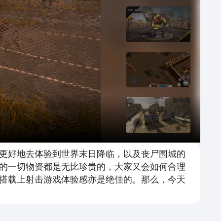
更好地去体验到世界末日降临，以及丧尸围城的
有的一切物资都是无比珍贵的，大家又会如何合理
搭载上射击游戏体验感亦是绝佳的。那么，今天