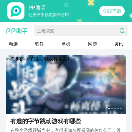
王者荣耀
精选
软件
单机
网游
资讯
有趣的字节跳动游戏有哪些
在整个游戏领域当中，有很多知名度极高的创作公司，其