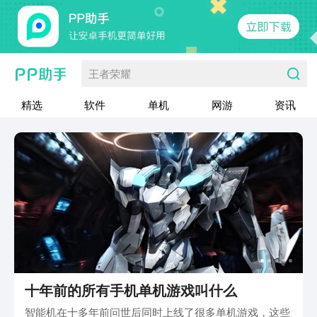
王者荣耀
精选
软件
单机
网游
资讯
十年前的所有手机单机游戏叫什么
智能机在十多年前问世后同时上线了很多单机游戏，这些