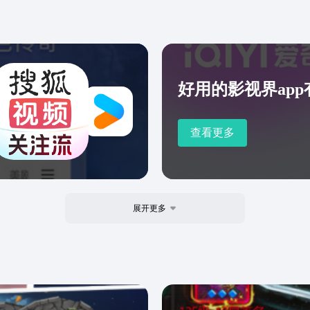
好用的影视界app
查看更多
展开更多