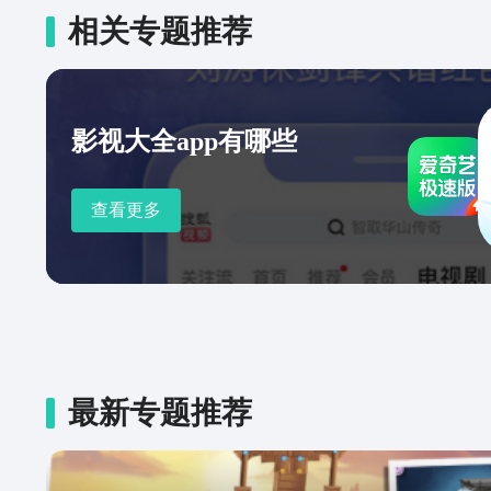
相关专题推荐
影视大全app有哪些
查看更多
最新专题推荐