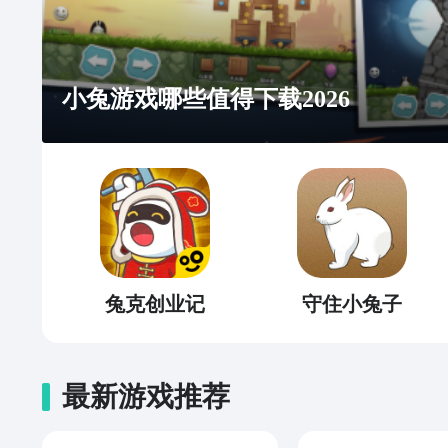
小兔游戏哪些值得下载2026
兔克创业记
守住小兔子
最新游戏推荐