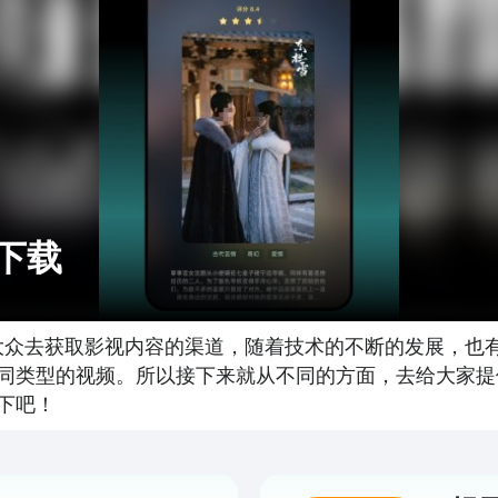
下载
了大众去获取影视内容的渠道，随着技术的不断的发展，也
同类型的视频。所以接下来就从不同的方面，去给大家提
下吧！