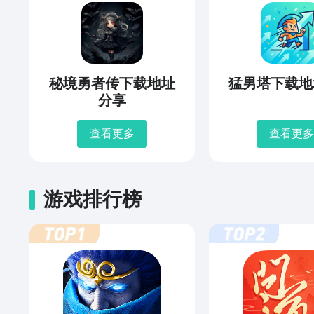
秘境勇者传下载地址
猛男塔下载地
分享
查看更多
查看更多
游戏排行榜