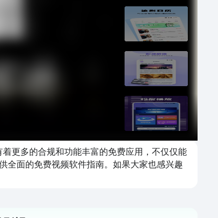
有着更多的合规和功能丰富的免费应用，不仅仅能
供全面的免费视频软件指南。如果大家也感兴趣