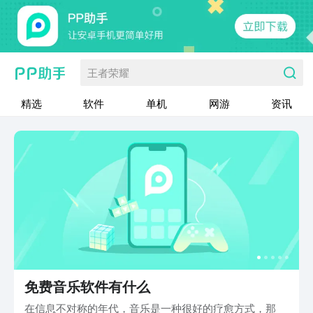
王者荣耀
精选
软件
单机
网游
资讯
免费音乐软件有什么
在信息不对称的年代，音乐是一种很好的疗愈方式，那