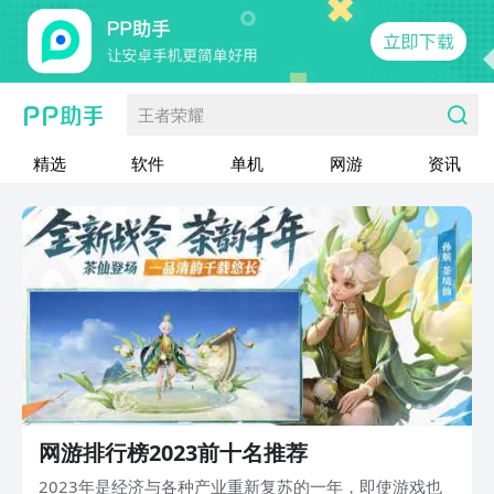
王者荣耀
精选
软件
单机
网游
资讯
网游排行榜2023前十名推荐
2023年是经济与各种产业重新复苏的一年，即使游戏也