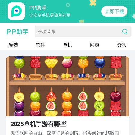
王者荣耀
精选
软件
单机
网游
资讯
2025单机手游有哪些
无需联网的自由、深度打磨的剧情、指尖触达的精致画