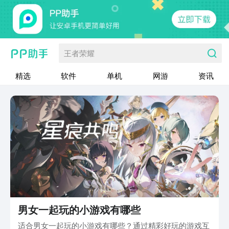
王者荣耀
精选
软件
单机
网游
资讯
男女一起玩的小游戏有哪些
适合男女一起玩的小游戏有哪些？通过精彩好玩的游戏互