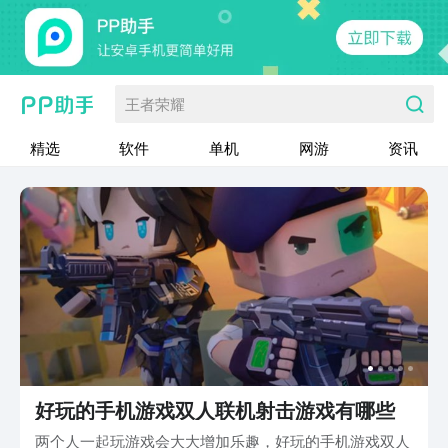
王者荣耀
精选
软件
单机
网游
资讯
好玩的手机游戏双人联机射击游戏有哪些
两个人一起玩游戏会大大增加乐趣，好玩的手机游戏双人