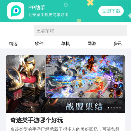
王者荣耀
精选
软件
单机
网游
资讯
奇迹类手游哪个好玩
奇迹类型的手游已经承载了很多人的美好回忆，可能曾经