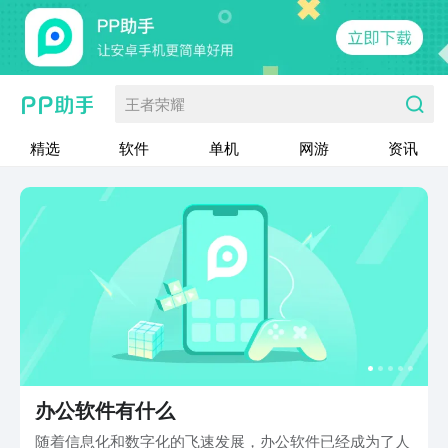
王者荣耀
精选
软件
单机
网游
资讯
办公软件有什么
随着信息化和数字化的飞速发展，办公软件已经成为了人