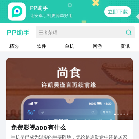
王者荣耀
精选
软件
单机
网游
资讯
免费影视app有什么
手机早已成为观影的重要阵地，无论是通勤途中还是居家