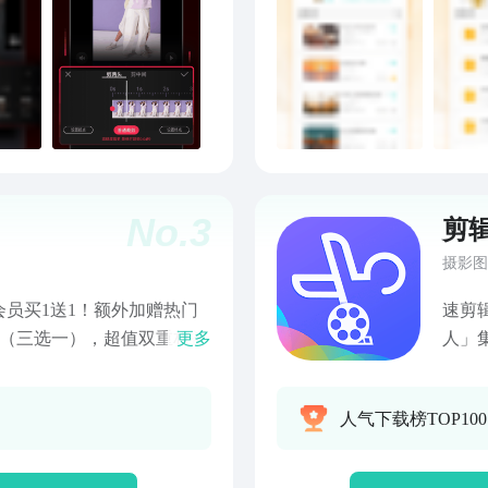
，对比度，饱和度等高自由
轻松
尚贴纸：无论是萌表情，特
择~
No.
3
剪
摄影图
员买1送1！额外加赠热门
速剪
B站（三选一），超值双重权益
更多
人」
视频剪辑、视频编辑、视频
学成
剪裁视频、分割视频，还有
为吸
人气下载榜TOP10
、音频提取等功能，界面干
频裁
让你的短视频“变身”。还
间。
乐 [功能介绍]
活定