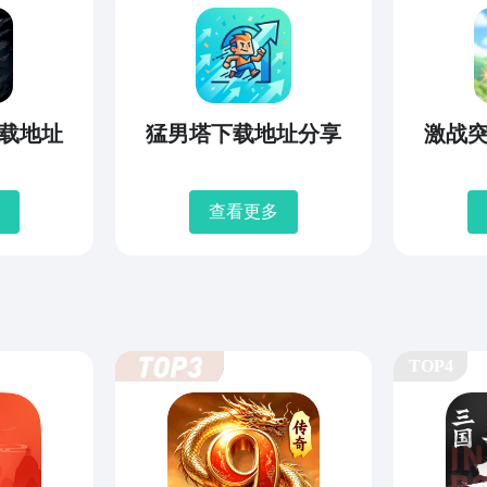
载地址
猛男塔下载地址分享
激战
查看更多
TOP4