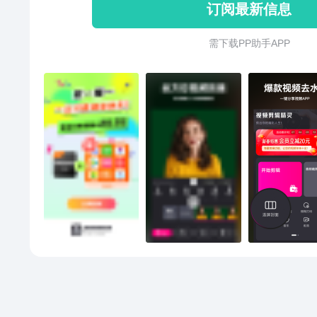
订阅最新信息
——视频剪辑，视频编辑，打造您的
例，百种颜色背景自定义。 ·炫
需 下 载 P P 助 手 A P P
黑、擦除等五十种特效任你选。 
让您的视频与众不同 ·多种风格
情而定。 ·超多的视频字幕，文
——大片模板，高端滤镜，您也能成
轻轻一点，要时尚更要个性，让你
格滤镜，一键轻松美颜，让生活
频提供别样质感。 ——证照换底
能美颜，免费制作，轻松制定属