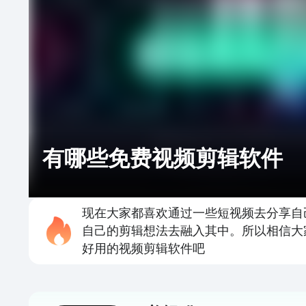
有哪些免费视频剪辑软件
现在大家都喜欢通过一些短视频去分享自
自己的剪辑想法去融入其中。所以相信大
好用的视频剪辑软件吧