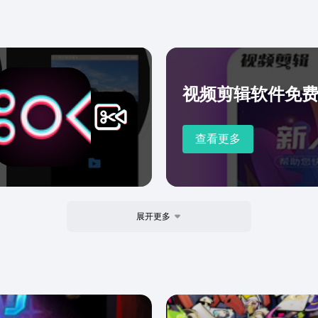
视频剪辑软件免
查看更多
展开更多