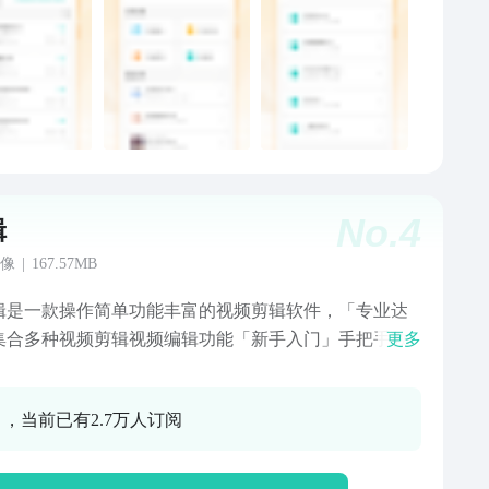
管理您的多媒体文件
No.
4
辑
像
|
167.57MB
辑是一款操作简单功能丰富的视频剪辑软件，「专业达
集合多种视频剪辑视频编辑功能「新手入门」手把手教
更多
为专业视频剪辑达人制作出被热门推荐的精彩视频，成
赞红人。。。【特色功能】「视频裁剪拼接」支持段视
0 ，当前已有2.7万人订阅
剪拼接分割等，快速制作精彩视频，记录自己精彩的瞬
「视频添加字幕」对视频分段添加字幕，字体样式可灵
义，还有网红特色字体供您挑选。「视频背景设置」支