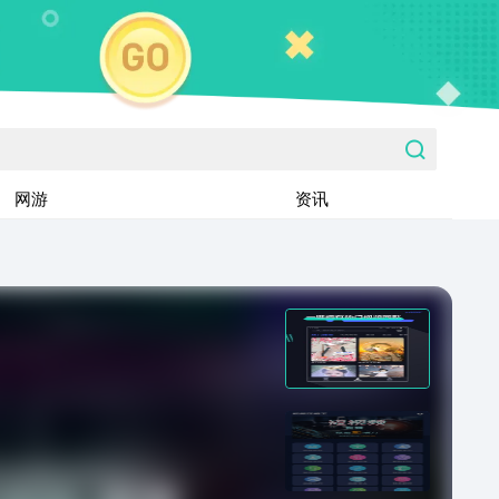
网游
资讯