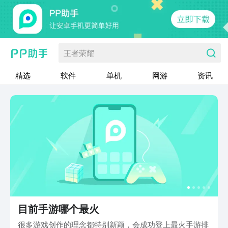
王者荣耀
精选
软件
单机
网游
资讯
目前手游哪个最火
很多游戏创作的理念都特别新颖，会成功登上最火手游排