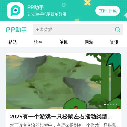
王者荣耀
精选
软件
单机
网游
资讯
2025有一个游戏一只松鼠左右摇动类型推
荐
对于读者交流的过程中，有玩家提到有一个游戏一只松鼠