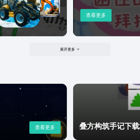
查看更多
展开更多
叠方构筑手记下载
查看更多