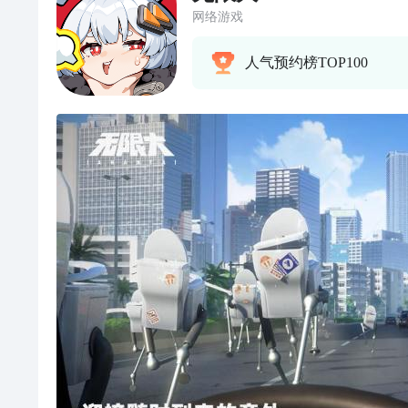
网络游戏
人气预约榜TOP100