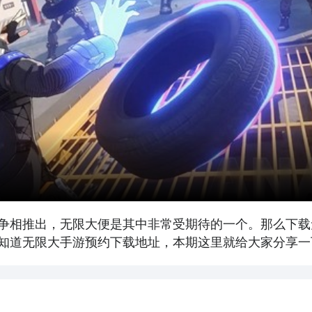
争相推出，无限大便是其中非常受期待的一个。那么下载
知道无限大手游预约下载地址，本期这里就给大家分享一