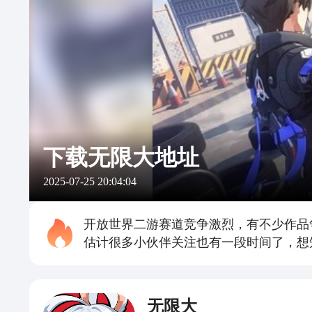
下载无限大地址
2025-07-25 20:04:04
开放世界二游赛道竞争激烈，有不少作品
估计很多小伙伴关注也有一段时间了，想
无限大