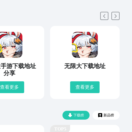
大手游下载地址
无限大下载地址
分享
查看更多
查看更多
下载榜
新品榜
TOP5