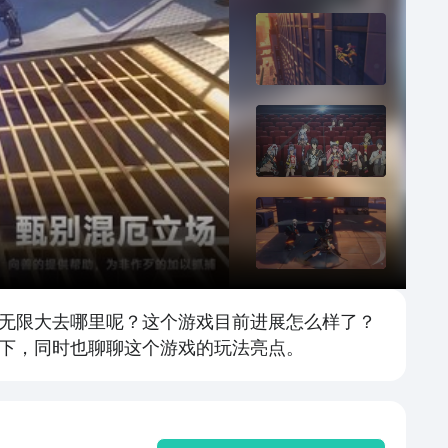
无限大去哪里呢？这个游戏目前进展怎么样了？
下，同时也聊聊这个游戏的玩法亮点。