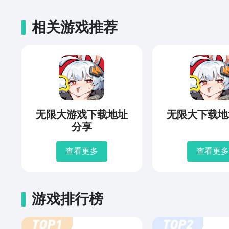
相关游戏推荐
无限大游戏下载地址
无限大下载地
分享
查看更多
查看更多
游戏排行榜