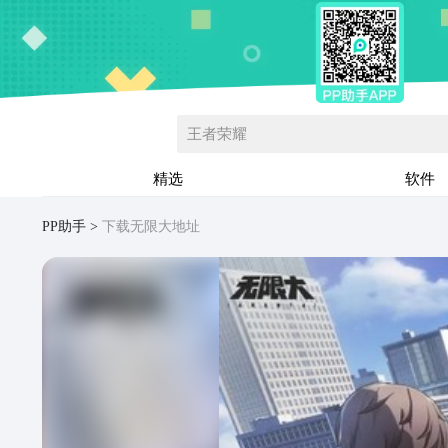
王者荣耀
精选
软件
PP助手
下载无限大地址