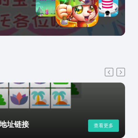
地址链接
查看更多