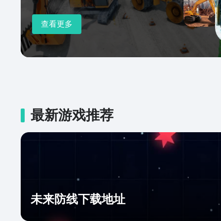
查看更多
最新游戏推荐
未来防线下载地址