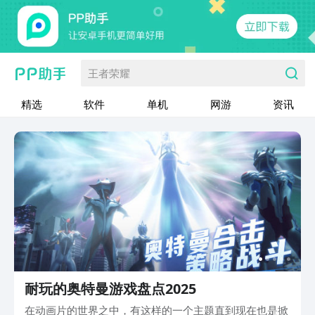
王者荣耀
精选
软件
单机
网游
资讯
耐玩的奥特曼游戏盘点2025
在动画片的世界之中，有这样的一个主题直到现在也是掀