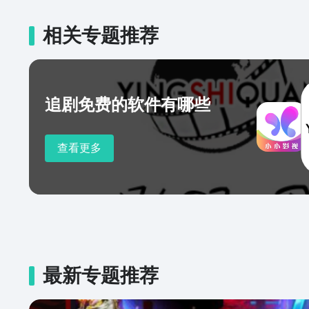
相关专题推荐
追剧免费的软件有哪些
查看更多
最新专题推荐