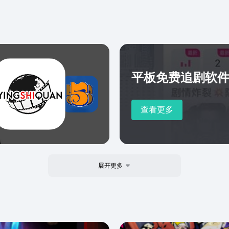
平板免费追剧软
查看更多
展开更多