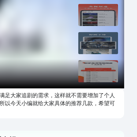
满足大家追剧的需求，这样就不需要增加了个人
所以今天小编就给大家具体的推荐几款，希望可