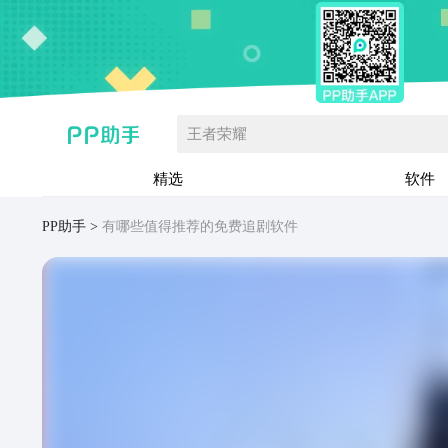
王者荣耀
精选
软件
PP助手
有哪些值得推荐的免费追剧软件