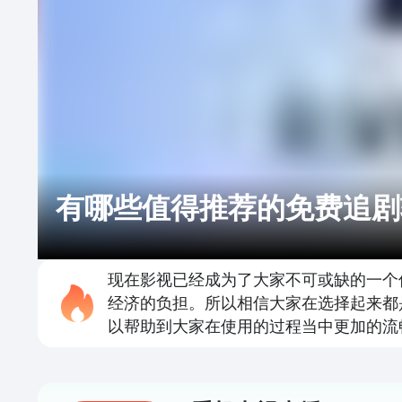
有哪些值得推荐的免费追剧
现在影视已经成为了大家不可或缺的一个
经济的负担。所以相信大家在选择起来都
以帮助到大家在使用的过程当中更加的流