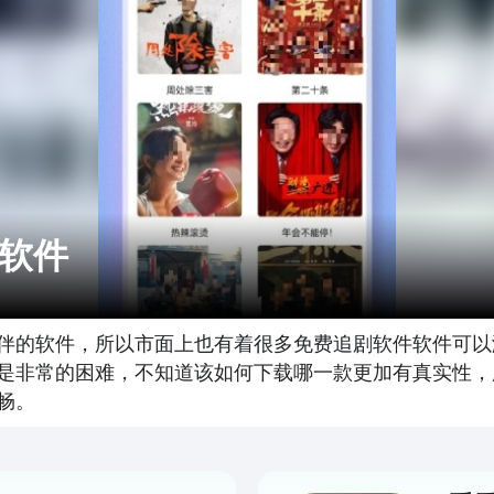
软件
伴的软件，所以市面上也有着很多免费追剧软件软件可以
是非常的困难，不知道该如何下载哪一款更加有真实性，
畅。