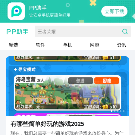
王者荣耀
精选
软件
单机
网游
资讯
有哪些简单好玩的游戏2025
现在，我们总需要一些简单好玩的游戏来放松身心。为什