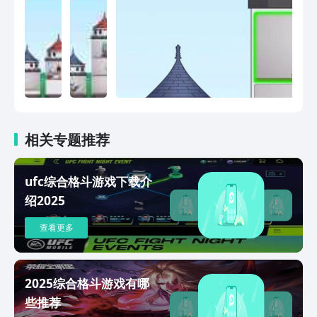
相关专题推荐
ufc综合格斗游戏下载介
绍2025
查看更多
2025综合格斗游戏有哪
些推荐