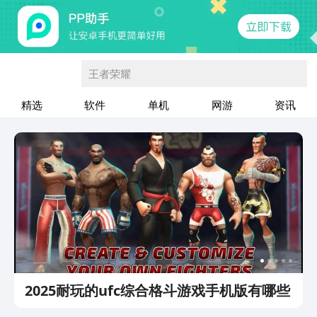
王者荣耀
精选
软件
单机
网游
资讯
2025耐玩的ufc综合格斗游戏手机版有哪些