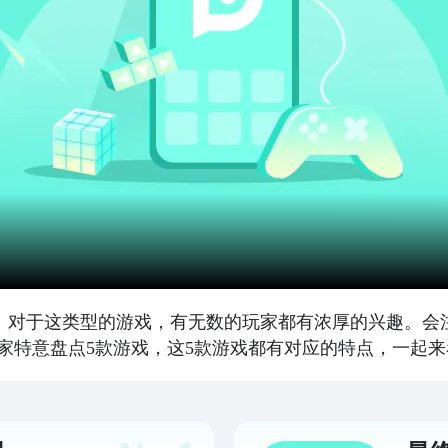
戏。对于这类型的游戏，有无数的玩家都有浓厚的兴趣。会
家特意盘点5款游戏，这5款游戏都有对应的特点，一起来