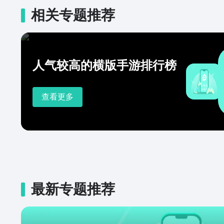
相关专题推荐
人气较高的横版手游排行榜
查看更多
最新专题推荐