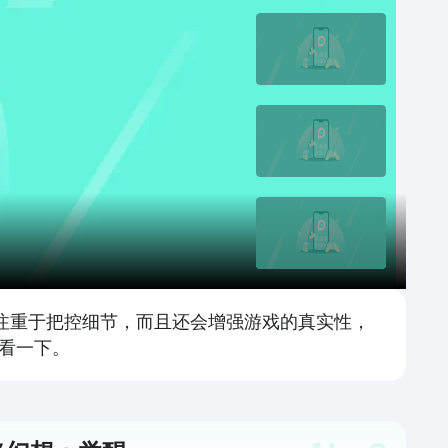
注重于把控细节，而且还会增强游戏的真实性，
看一下。