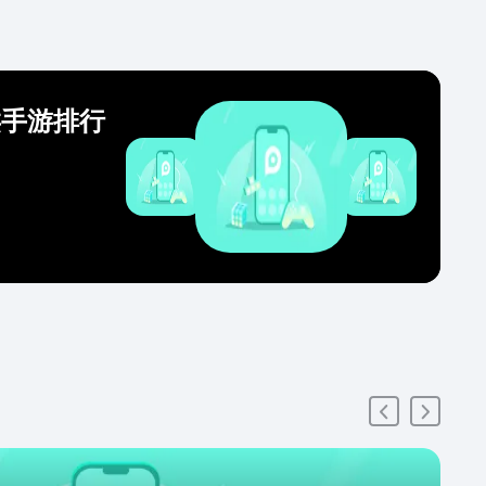
类手游排行