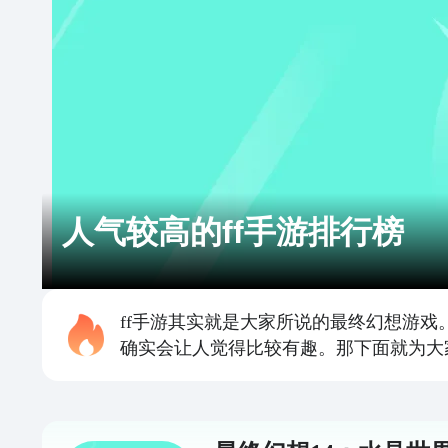
人气较高的ff手游排行榜
ff手游其实就是大家所说的最终幻想游
确实会让人觉得比较有趣。那下面就为大