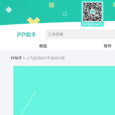
王者荣耀
精选
软件
PP助手
人气较高的ff手游排行榜