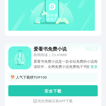
《初恋物语：爱在屋檐下》等数十部作品
进行短剧开发，其中由《情难自控》改编
快手短剧《前方高能》平台播放量超3亿
次。【电影】平台凭借在现实、悬疑、幻
想等类型内容方向的深耕，以及中短篇文
学作品改编电影的天然优势和大量储备。
和国内知名导演、制片以及电影公司积极
建立合作，目前已成功授权《无畏布
施》、《赛博神话：祸乱时期的爱情》、
NO.
3
爱看书免费小说
《行者》、《过冬》、《行镖》、《奇物
志：日抛脸》、《超完美杀人案》、《大
新闻阅读
|
23.43MB
话西游之八十二难》等多部独家签约作品
爱看书免费小说是一款全站免费的小说阅
进行电影开发。【出版】读点APP已与多
读软件，全网免费小说免费电子书随时随
更多
家出版文化公司和出版社达成合作，已成
地，免费阅读！ 【金币福利送不停】 超
功授权《她从梦里来》《京城情报司》
多福利等你来拿，新手福利、阅读福利、
人气下载榜TOP100
《影帝他总想对我图谋不轨》《宇宙留
签到福利……随时提现，让你躺赚零花钱
言》《羲河传》《神探太子妃》《凡人笔
~ 【百万免费图书，总有一本你爱看的
安 全 下 载
谈》《风水师报君知》《裁员专家》等数
书】 下载后，我就单方面宣布你是我的
十部独家签约类型作品进行实体书出版，
朋友！海量小说免费看，无任何花式收
优先用豌豆荚APP下载
其中《愿所有的姑娘都能嫁给爱情》是由
费。全站数万本小说全部正版，全部精