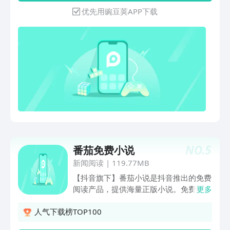
【高能社区】集吐槽、书评、交友多位于
（dudiangushi2018）官方微博：每天
优先用豌豆荚APP下载
一体，更有书荒互助、大神书评功能。用
读点故事合作请联系：bd@yingzhou.net
追书，再无书荒烦恼！【私人订制】基于
大数据的个性化推书系统，追书神器更懂
你的阅读品味
NO.
5
番茄免费小说
新闻阅读
|
119.77MB
【抖音旗下】番茄小说是抖音推出的免费
阅读产品，提供海量正版小说。免费好
更多
书，尽在番茄！还有金币福利，看书能挣
钱！ 【正版免费】正版小说，免费阅
人气下载榜TOP100
读。热门分类，都市爽文、言情穿越、玄