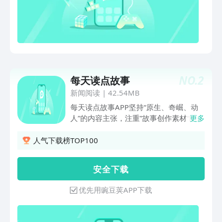
读体验。【听书畅读】解放双眼，畅快听
书，让你阅读的时候，眼睛也能随时休息
一下。
NO.
2
每天读点故事
新闻阅读
|
42.54MB
每天读点故事APP坚持“原生、奇崛、动
人”的内容主张，注重”故事创作素材“的原
更多
生性、“情理之中意料之外“的戏剧性、“能
触动人”的情绪关联性，内容主打女性悬
人气下载榜TOP100
疑惊悚、现实情感、浪漫言情、国风幻
想、职业故事等类型化文学。【短剧】每
安 全 下 载
天读点故事APP自2021年以来着重在短
剧赛道发力，与多家头部影视公司合作并
优先用豌豆荚APP下载
开辟短剧、微短剧多种体量合作模式，已
成功授权签约作品《情难自控》、《悬
溺》、《胭脂围城》、《匿名短信》、