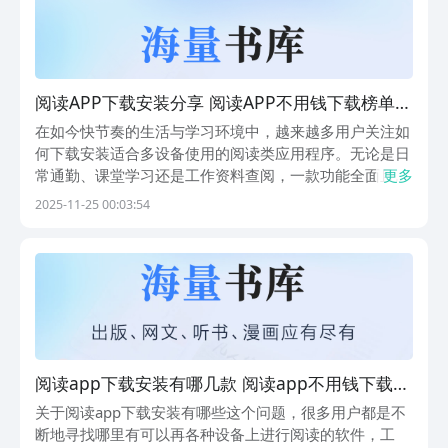
阅读APP下载安装分享 阅读APP不用钱下载榜单合
集4before_2
在如今快节奏的生活与学习环境中，越来越多用户关注如
何下载安装适合多设备使用的阅读类应用程序。无论是日
常通勤、课堂学习还是工作资料查阅，一款功能全面且体
更多
验良好的阅读app都能带来极大的便利。为了帮助大家更
2025-11-25 00:03:54
高效地找到合适的阅读工具，本文整理了几款广受好评的
免费阅读应用推荐，覆盖多种使用场景，满足不同人群
阅读app下载安装有哪几款 阅读app不用钱下载的
分享
关于阅读app下载安装有哪些这个问题，很多用户都是不
断地寻找哪里有可以再各种设备上进行阅读的软件，工