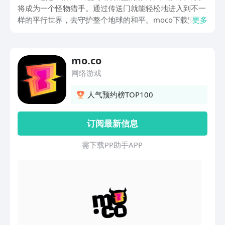
将成为一个怪物猎手。通过传送门就能轻松地进入到不一
样的平行世界，去守护整个地球的和平。moco下载安装
更多
地址这就是今天所谓大家分享的内容，玩家可以一起去看
一下游戏的下载地址到底是在什么地方。
mo.co
网络游戏
人气预约榜TOP100
订阅最新信息
需 下 载 P P 助 手 A P P