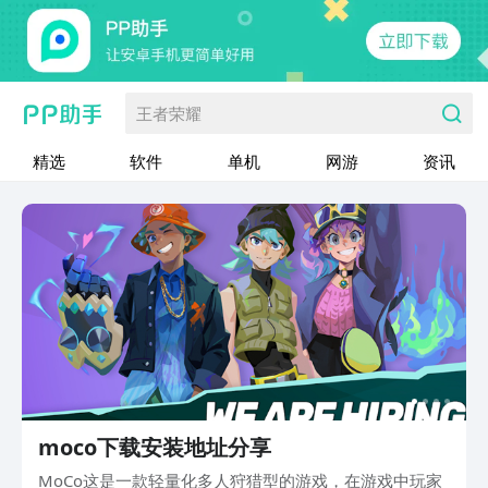
王者荣耀
精选
软件
单机
网游
资讯
moco下载安装地址分享
MoCo这是一款轻量化多人狩猎型的游戏，在游戏中玩家