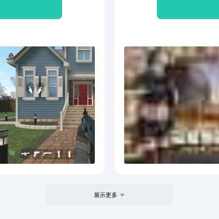
代
展示更多