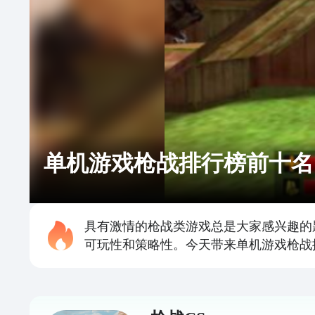
单机游戏枪战排行榜前十名
具有激情的枪战类游戏总是大家感兴趣的
可玩性和策略性。今天带来单机游戏枪战