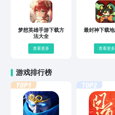
梦想英雄手游下载方
最封神下载地
法大全
查看更多
查看更多
游戏排行榜