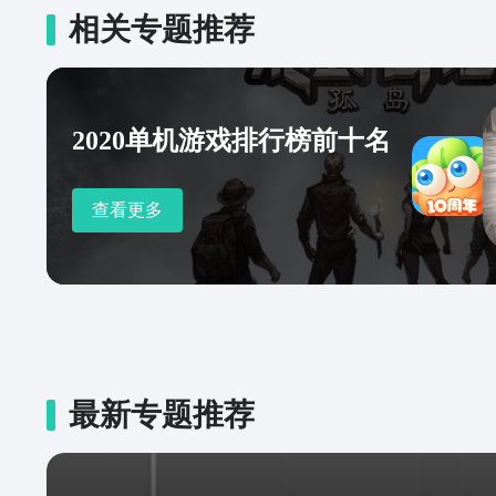
相关专题推荐
2020单机游戏排行榜前十名
查看更多
最新专题推荐