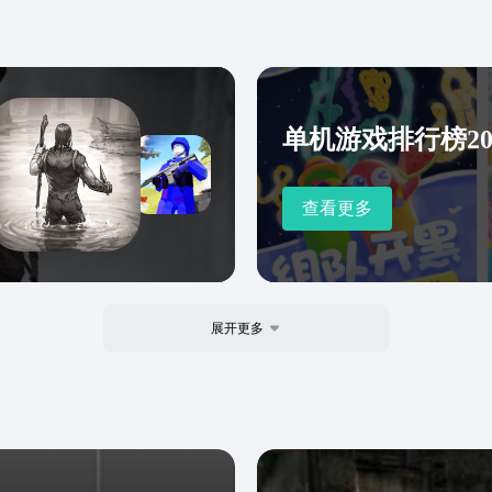
单机游戏排行榜20
查看更多
展开更多