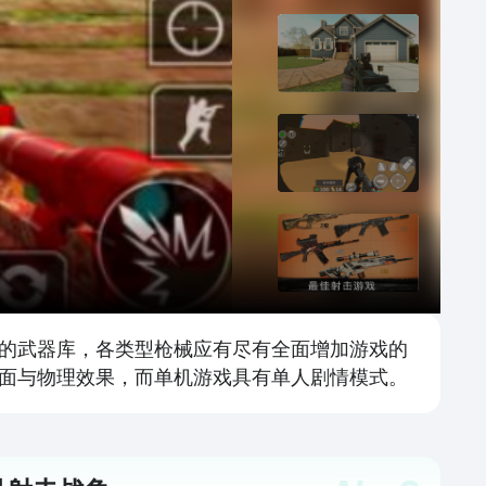
的武器库，各类型枪械应有尽有全面增加游戏的
面与物理效果，而单机游戏具有单人剧情模式。