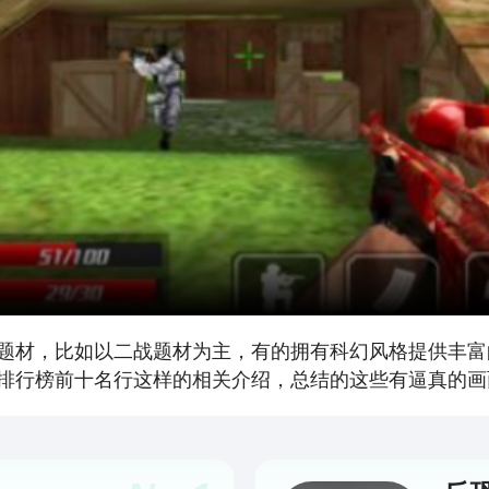
题材，比如以二战题材为主，有的拥有科幻风格提供丰富
排行榜前十名行这样的相关介绍，总结的这些有逼真的画