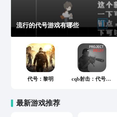
流行的代号游戏有哪些
代号：黎明
cqb射击：代号腐烂
最新游戏推荐