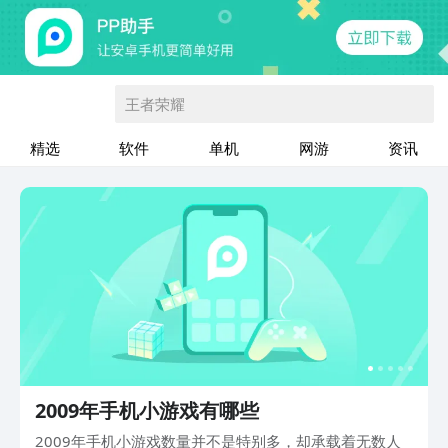
王者荣耀
精选
软件
单机
网游
资讯
2009年手机小游戏有哪些
2009年手机小游戏数量并不是特别多，却承载着无数人