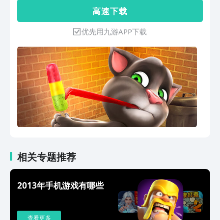
高 速 下 载
优先用九游APP下载
相关专题推荐
2013年手机游戏有哪些
查看更多