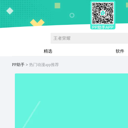
王者荣耀
精选
软件
PP助手
热门动漫app推荐