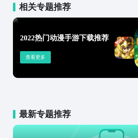
相关专题推荐
2022热门动漫手游下载推荐
查看更多
最新专题推荐