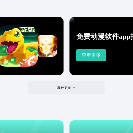
免费动漫软件app
查看更多
展开更多