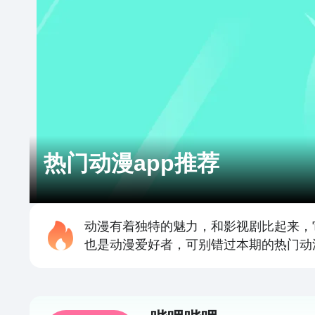
热门动漫app推荐
动漫有着独特的魅力，和影视剧比起来，
也是动漫爱好者，可别错过本期的热门动