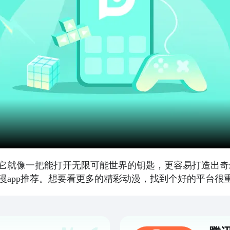
它就像一把能打开无限可能世界的钥匙，更容易打造出奇
漫app推荐。想要看更多的精彩动漫，找到个好的平台很