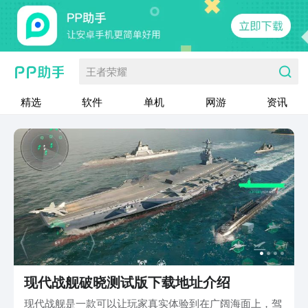
王者荣耀
精选
软件
单机
网游
资讯
现代战舰破晓测试版下载地址介绍
现代战舰是一款可以让玩家真实体验到在广阔海面上，驾