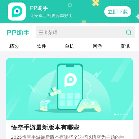
王者荣耀
精选
软件
单机
网游
资讯
悟空手游最新版本有哪些
2025悟空手游最新版本有哪些？这些以悟空为主题的手