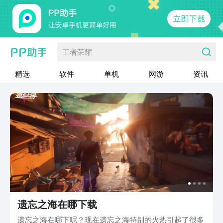
王者荣耀
精选
软件
单机
网游
资讯
遗忘之海在哪下载
遗忘之海在哪下呢？现在遗忘之海特别的火热引起了很多