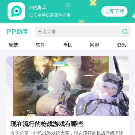
王者荣耀
精选
软件
单机
网游
资讯
现在流行的枪战游戏有哪些
今天分享一些枪战游戏给大家，现在流行的枪战游戏有哪