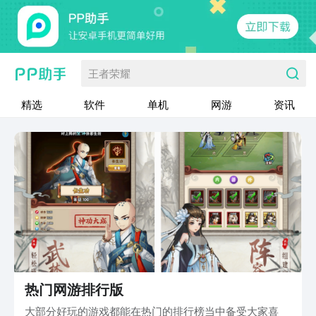
王者荣耀
精选
软件
单机
网游
资讯
热门网游排行版
大部分好玩的游戏都能在热门的排行榜当中备受大家喜