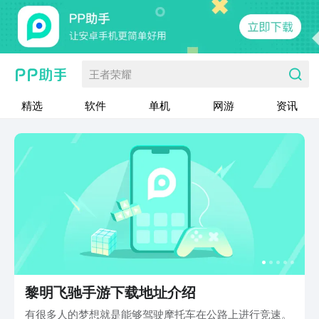
王者荣耀
精选
软件
单机
网游
资讯
黎明飞驰手游下载地址介绍
有很多人的梦想就是能够驾驶摩托车在公路上进行竞速。