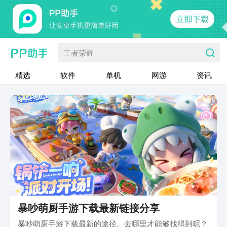
王者荣耀
精选
软件
单机
网游
资讯
暴吵萌厨手游下载最新链接分享
暴吵萌厨手游下载最新的途径。去哪里才能够找得到呢？