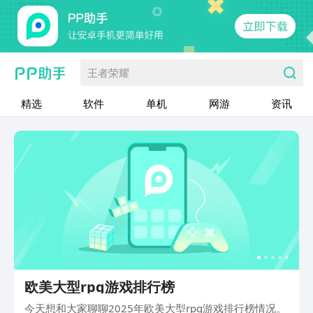
王者荣耀
精选
软件
单机
网游
资讯
欧美大型rpg游戏排行榜
今天想和大家聊聊2025年欧美大型rpg游戏排行榜情况。