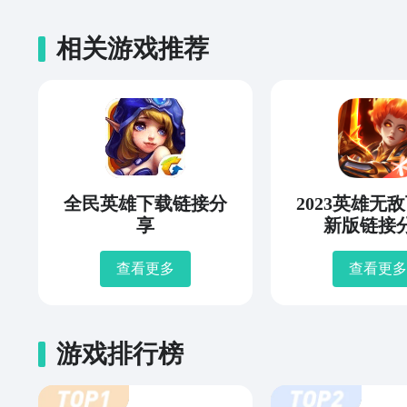
相关游戏推荐
全民英雄下载链接分
2023英雄无
享
新版链接
查看更多
查看更多
游戏排行榜