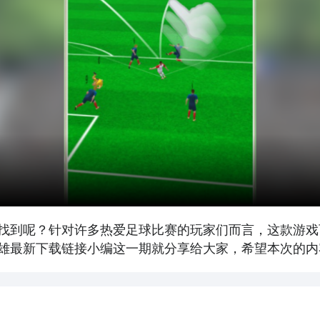
找到呢？针对许多热爱足球比赛的玩家们而言，这款游戏
雄最新下载链接小编这一期就分享给大家，希望本次的内