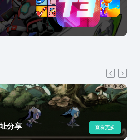
址分享
查看更多