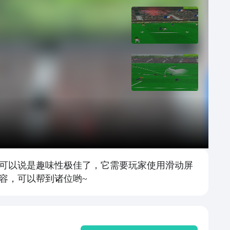
可以说是趣味性极佳了，它需要玩家使用滑动屏
容，可以帮到诸位哟~