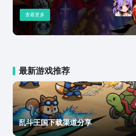
查看更多
最新游戏推荐
乱斗王国下载渠道分享