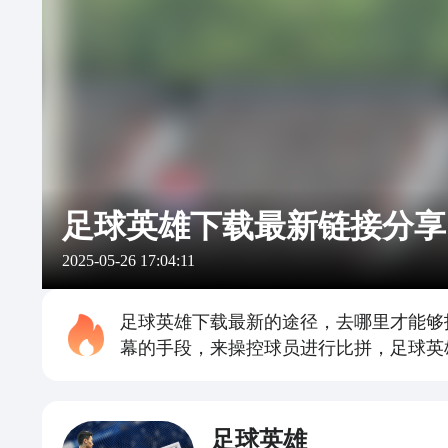
足球英雄下载最新链接分享
2025-05-26 17:04:11
足球英雄下载最新的途径，去哪里才能够
幕的手段，来操控球员进行比拼，足球英
足球英雄