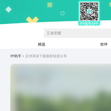
王者荣耀
精选
软件
PP助手
足球英雄下载最新链接分享