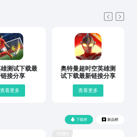
英雄测试下载最
奥特曼超时空英雄测
新链接分享
试下载最新链接分享
查看更多
查看更多
下载榜
新品榜
TOP5