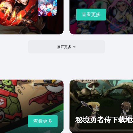
查看更多
展开更多
秘境勇者传下载地
查看更多