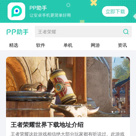
王者荣耀
精选
软件
单机
网游
资讯
王者荣耀世界下载地址介绍
王者荣耀这款游戏相信绝大部分玩家都有听说过。此游戏