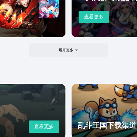
查看更多
展开更多
乱斗王国下载渠道
查看更多