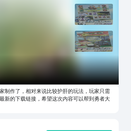
家制作了，相对来说比较护肝的玩法，玩家只需
最新的下载链接，希望这次内容可以帮到勇者大