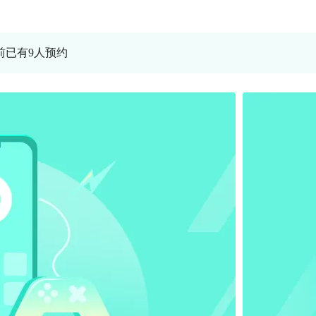
当前已有9人预约