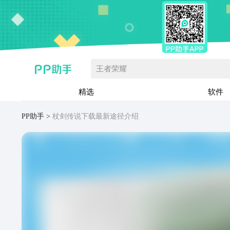
王者荣耀
精选
软件
PP助手
杖剑传说下载最新途径介绍