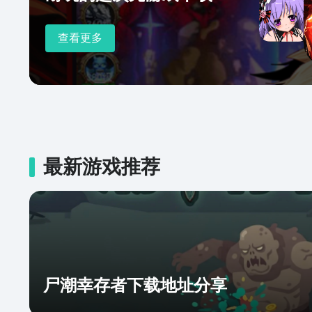
查看更多
最新游戏推荐
尸潮幸存者下载地址分享