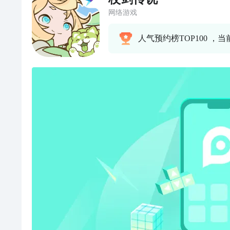
网络游戏
人气预约榜TOP100 ，