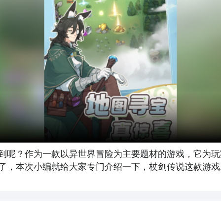
到呢？作为一款以异世界冒险为主要题材的游戏，它为玩
了，本次小编就给大家专门介绍一下，杖剑传说这款游戏