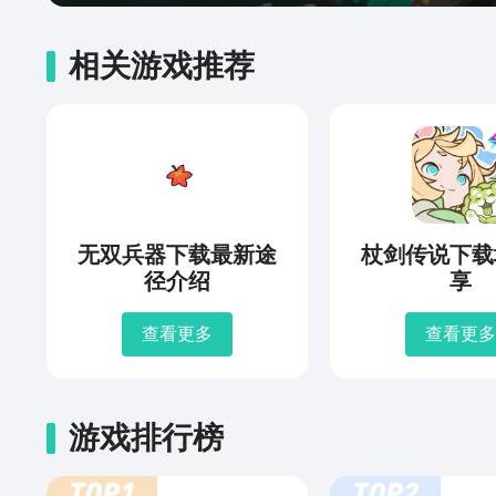
相关游戏推荐
无双兵器下载最新途
杖剑传说下载
径介绍
享
查看更多
查看更多
游戏排行榜