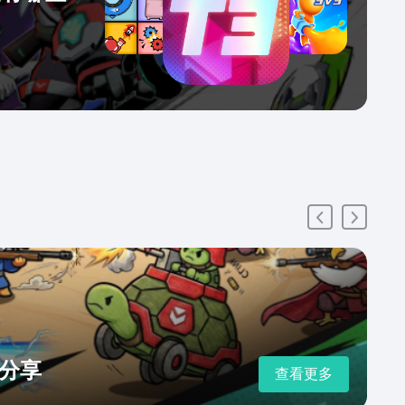
分享
查看更多