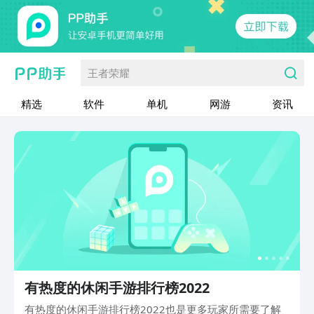
王者荣耀
精选
软件
单机
网游
资讯
有热度的休闲手游排行榜2022
有热度的休闲手游排行榜2022也是更多玩家所需要了解