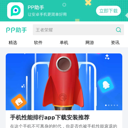
王者荣耀
精选
软件
单机
网游
资讯
手机性能排行app下载安装推荐
在这个手机不可离身的时代，你是否也被手机性能衰退的