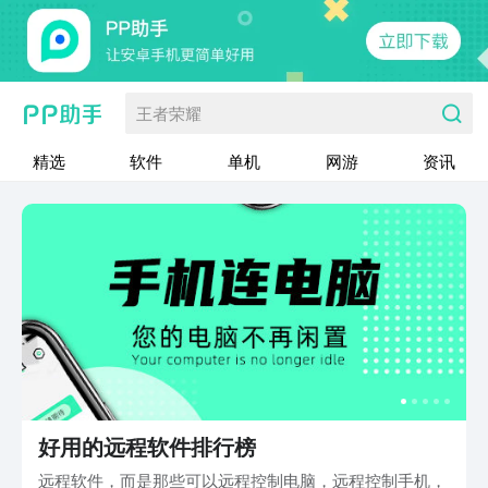
王者荣耀
精选
软件
单机
网游
资讯
好用的远程软件排行榜
远程软件，而是那些可以远程控制电脑，远程控制手机，