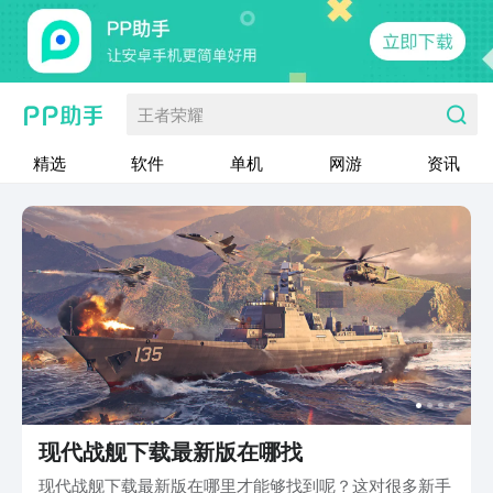
王者荣耀
精选
软件
单机
网游
资讯
现代战舰下载最新版在哪找
现代战舰下载最新版在哪里才能够找到呢？这对很多新手