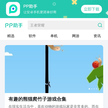
王者荣耀
精选
软件
单机
网游
资讯
有趣的熊猫爬竹子游戏合集
在现实生活当中，喜欢动物的游戏玩家是非常多的。而在