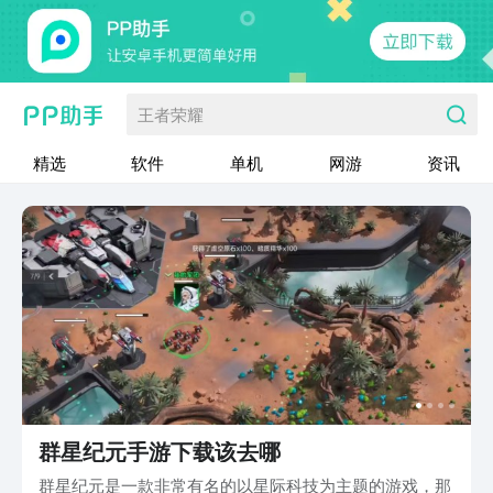
王者荣耀
精选
软件
单机
网游
资讯
群星纪元手游下载该去哪
群星纪元是一款非常有名的以星际科技为主题的游戏，那