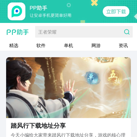
王者荣耀
精选
软件
单机
网游
资讯
踏风行下载地址分享
今天小编给大家带来踏风行下载地址分享，游戏的核心理