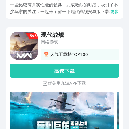
一些比较有真实性能的载具，完成激烈的对战，吸引了不
少玩家的关注，一起来了解一下现代战舰安卓版下载地
更多
址。看一下游戏在什么地方可以下载，如何才能轻松的体
验整个游戏？
现代战舰
网络游戏
人气下载榜TOP100
高 速 下 载
优先用九游APP下载