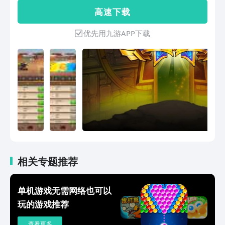
高 速 下 载
优先用九游APP下载
相关专题推荐
单机游戏无需网络也可以
玩的游戏推荐
查看更多